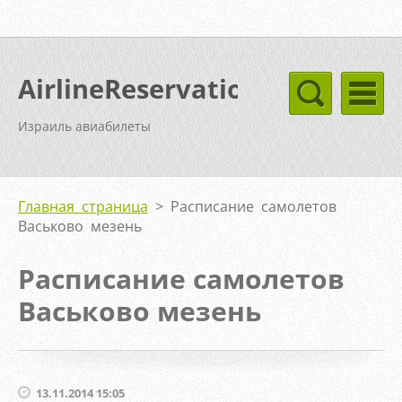
AirlineReservation
Израиль авиабилеты
Главная страница
>
Расписание самолетов
Васьково мезень
Расписание самолетов
Васьково мезень
13.11.2014 15:05