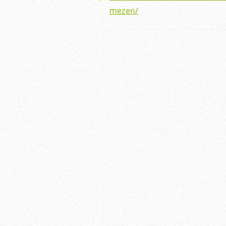
mezen/