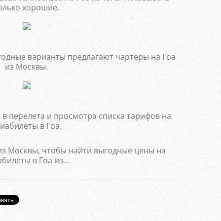
олько хорошие.
годные варианты предлагают чартеры на Гоа
из Москвы.
 в перелета и просмотра списка тарифов на
иабилеты в Гоа.
из Москвы, чтобы найти выгодные цены на
билеты в Гоа из...