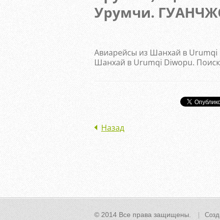
Урумчи. ГУАНЧЖ
Авиарейсы из Шанхай в Urumqi 
Шанхай в Urumqi Diwopu. Поиск 
Назад
© 2014 Все права защищены.
Созд