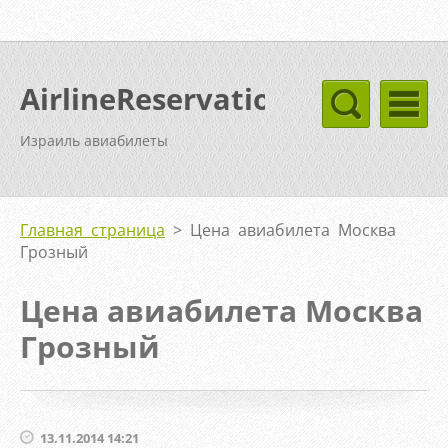
AirlineReservation
Израиль авиабилеты
Главная страница
>
Цена авиабилета Москва
Грозный
Цена авиабилета Москва
Грозный
13.11.2014 14:21