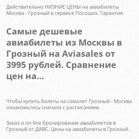
Действительно НИЗНИЕ ЦЕНЫ на авиабилеты
Москва - Грозный в сервисе Посошок. Гарантия.
Самые дешевые
авиабилеты из Москвы в
Грозный на Aviasales от
3995 рублей. Сравнение
цен на...
Чтобы купить билеты на самолет Грозный - Москва
ознакомьтесь сначала с расписанием.
Заказ и on-line бронирование авиабилетов в
Грозный от ДАВС. Цены на авиабилеты в Грозный.