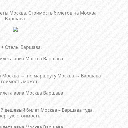
еты Москва. Стоимость билетов на Москва
Варшава.
 + Отель. Варшава.
ы Москва →. по маршруту Москва → Варшава
стоимость может.
й дешевый билет Москва – Варшава туда.
ерную стоимость.