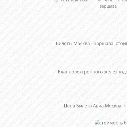
варшава
Билеты Москва - Варшава. стои
Бланк электронного железнод
Цена Билета Авиа Москва. н