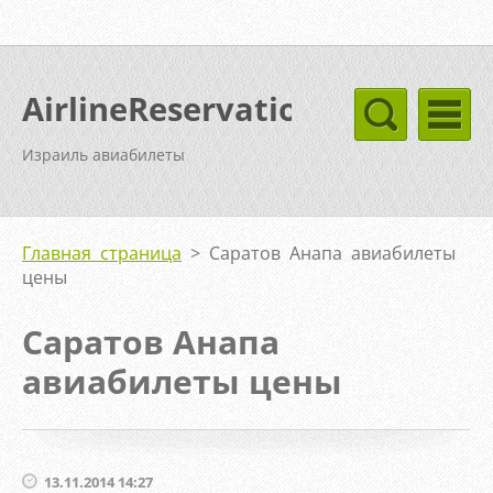
AirlineReservation
Израиль авиабилеты
Главная страница
>
Саратов Анапа авиабилеты
цены
Саратов Анапа
авиабилеты цены
13.11.2014 14:27