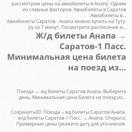
рассмотрим цены на авиабилеты в Анапу. Одним
из главных факторов. Авиабилеты в Саратов
Авиабилеты в...
Авиабилеты Саратов - Анапа можно купить на Туту.
ру за 7 минут. Посмотрите расписание и...
Ж/д билеты Анапа →
Саратов-1 Пасс.
Минимальная цена билета
на поезд из...
Поезда → жд билеты Саратов Анапа. Выберите
день, Минимальная цена билета на поезд из...
Сохранить00. Поезда→жд билеты Саратов Анапа.
ж/д билеты Саратов-1 Пасс. → Анапа. Открыта.
Примерные цены (укажите дату для уточнения.