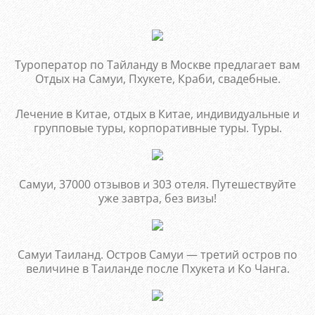
Туроператор по Тайланду в Москве предлагает вам
Отдых на Самуи, Пхукете, Краби, свадебные.
Лечение в Китае, отдых в Китае, индивидуальные и
групповые туры, корпоративные туры. Туры.
Самуи, 37000 отзывов и 303 отеля. Путешествуйте
уже завтра, без визы!
Самуи Таиланд. Остров Самуи — третий остров по
величине в Таиланде после Пхукета и Ко Чанга.