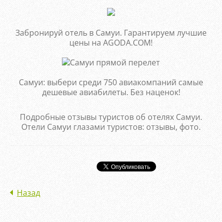
Забронируй отель в Самуи. Гарантируем лучшие
цены на AGODA.COM!
Самуи: выбери среди 750 авиакомпаний самые
дешевые авиабилеты. Без наценок!
Подробные отзывы туристов об отелях Самуи.
Отели Самуи глазами туристов: отзывы, фото.
Назад