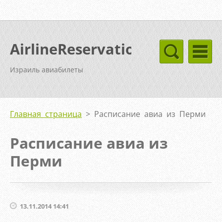
AirlineReservation
Израиль авиабилеты
Главная страница
>
Расписание авиа из Перми
Расписание авиа из
Перми
13.11.2014 14:41