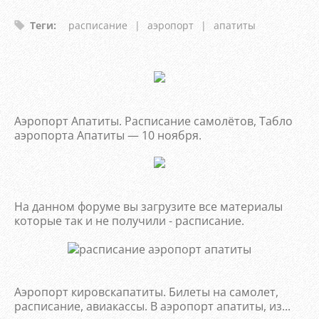
Теги
:
расписание
|
аэропорт
|
апатиты
Аэропорт Апатиты. Расписание самолётов, Табло
аэропорта Апатиты — 10 ноября.
На данном форуме вы загрузите все материалы
которые так и не получили - расписание.
Аэропорт кировскапатиты. Билеты на самолет,
расписание, авиакассы. В аэропорт апатиты, из...