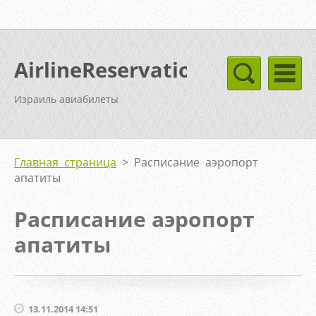
AirlineReservation
Израиль авиабилеты
Главная страница
>
Расписание аэропорт
апатиты
Расписание аэропорт
апатиты
13.11.2014 14:51