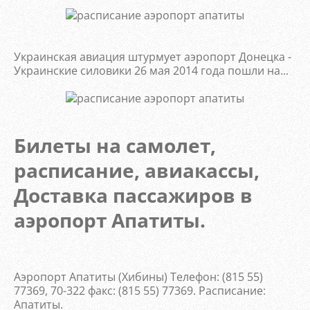
Украинская авиация штурмует аэропорт Донецка -
Украинские силовики 26 мая 2014 года пошли на...
Билеты на самолет,
расписание, авиакассы,
Доставка пассажиров в
аэропорт Апатиты.
Аэропорт Апатиты (Хибины) Телефон: (815 55)
77369, 70-322 факс: (815 55) 77369. Расписание:
Апатиты.