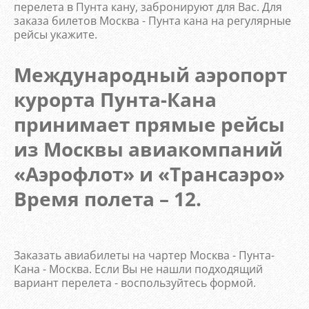
перелета в Пунта кану, забронируют для Вас. Для
заказа билетов Москва - Пунта кана на регулярные
рейсы укажите.
Международный аэропорт
курорта Пунта-Кана
принимает прямые рейсы
из Москвы авиакомпаний
«Аэрофлот» и «Трансаэро»
Время полета – 12.
Заказать авиабилеты на чартер Москва - Пунта-
Кана - Москва. Если Вы не нашли подходящий
вариант перелета - воспользуйтесь формой.