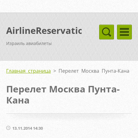
AirlineReservation
Израиль авиабилеты
Главная страница
>
Перелет Москва Пунта-Кана
Перелет Москва Пунта-
Кана
13.11.2014 14:30