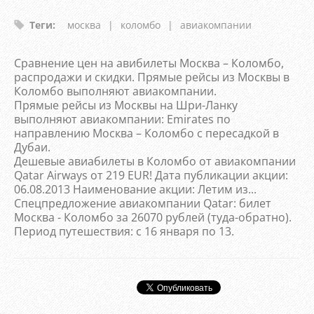
Теги
:
москва
|
коломбо
|
авиакомпании
Сравнение цен на авибилеты Москва – Коломбо,
распродажи и скидки. Прямые рейсы из Москвы в
Коломбо выполняют авиакомпании.
Прямые рейсы из Москвы на Шри-Ланку
выполняют авиакомпании: Emirates по
направлению Москва – Коломбо с пересадкой в
Дубаи.
Дешевые авиабилеты в Коломбо от авиакомпании
Qatar Airways от 219 EUR! Дата публикации акции:
06.08.2013 Наименование акции: Летим из...
Спецпредложение авиакомпании Qatar: билет
Москва - Коломбо за 26070 рублей (туда-обратно).
Период путешествия: с 16 января по 13.