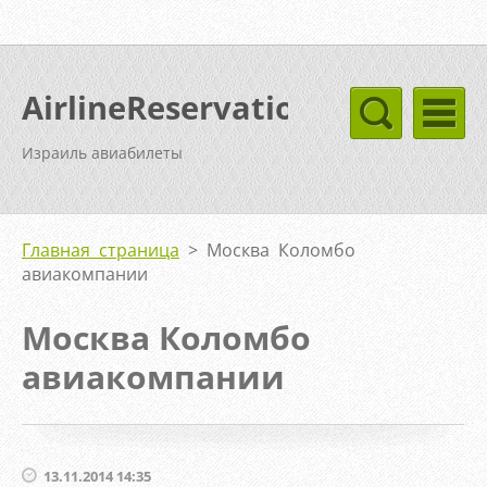
AirlineReservation
Израиль авиабилеты
Главная страница
>
Москва Коломбо
авиакомпании
Москва Коломбо
авиакомпании
13.11.2014 14:35