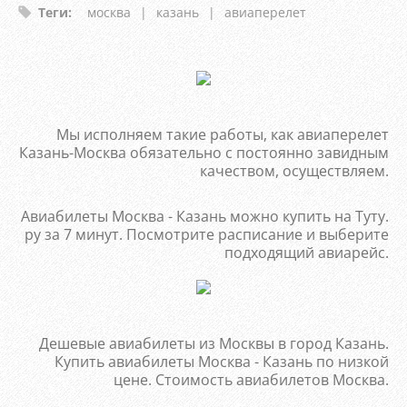
Теги
:
москва
|
казань
|
авиаперелет
Мы исполняем такие работы, как авиаперелет
Казань-Москва обязательно с постоянно завидным
качеством, осуществляем.
Авиабилеты Москва - Казань можно купить на Туту.
ру за 7 минут. Посмотрите расписание и выберите
подходящий авиарейс.
Дешевые авиабилеты из Москвы в город Казань.
Купить авиабилеты Москва - Казань по низкой
цене. Стоимость авиабилетов Москва.