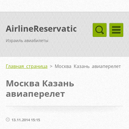
AirlineReservation
Израиль авиабилеты
Главная страница
>
Москва Казань авиаперелет
Москва Казань
авиаперелет
13.11.2014 15:15