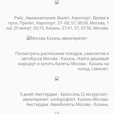
Рейс, Авиакомпания, Вылет, Аэропорт, Время в
пути, Прилет, Аэропорт. S7- 69, S7, 00:50, Москва, 1
час 25 минут, 02:15, Казань. S7-61, S7, 07:50, Москва.
Посмотреть расписание поездов, самолетов и
автобусов Москва - Казань. Найти дешевый
маршрут и купить билеты Москва - Казань на
поезд, самолет.
9 дней: Амстердам - Брюссель (2 экскурсии) -
авиаперелет: а/кАэрофлот, Казань-Москва-
Амстердам. Авиабилеты Москва - Казань.