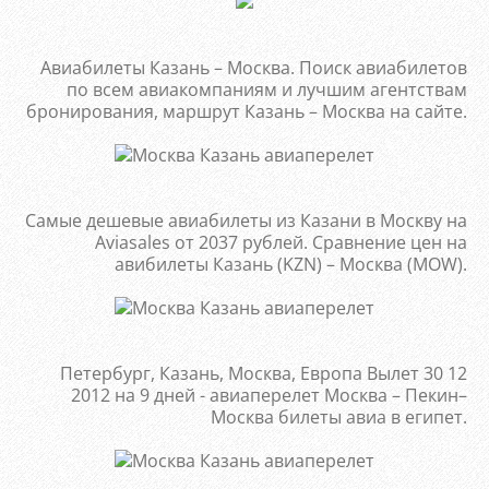
Авиабилеты Казань – Москва. Поиск авиабилетов
по всем авиакомпаниям и лучшим агентствам
бронирования, маршрут Казань – Москва на сайте.
Самые дешевые авиабилеты из Казани в Москву на
Aviasales от 2037 рублей. Сравнение цен на
авибилеты Казань (KZN) – Москва (MOW).
Петербург, Казань, Москва, Европа Вылет 30 12
2012 на 9 дней - авиаперелет Москва – Пекин–
Москва билеты авиа в египет.