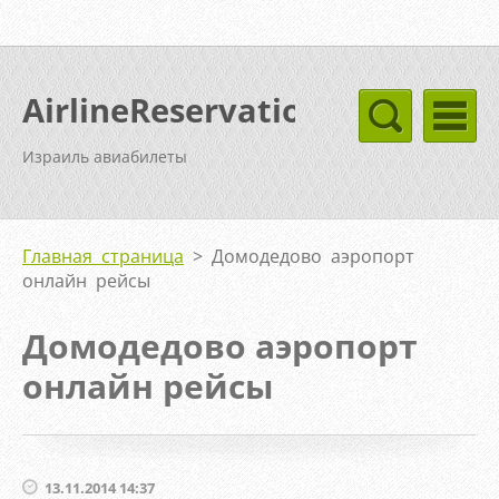
AirlineReservation
Израиль авиабилеты
Главная страница
>
Домодедово аэропорт
онлайн рейсы
Домодедово аэропорт
онлайн рейсы
13.11.2014 14:37