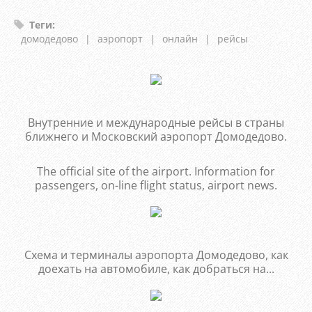
Теги
:
домодедово
|
аэропорт
|
онлайн
|
рейсы
Внутренние и международные рейсы в страны
ближнего и Московский аэропорт Домодедово.
The official site of the airport. Information for
passengers, on-line flight status, airport news.
Схема и терминалы аэропорта Домодедово, как
доехать на автомобиле, как добраться на...