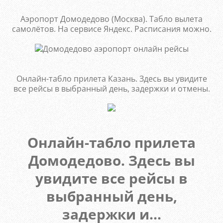
Аэропорт Домодедово (Москва). Табло вылета
самолётов. На сервисе Яндекс. Расписания можно.
Онлайн-табло прилета Казань. Здесь вы увидите
все рейсы в выбранный день, задержки и отмены.
Онлайн-табло прилета
Домодедово. Здесь вы
увидите все рейсы в
выбранный день,
задержки и...