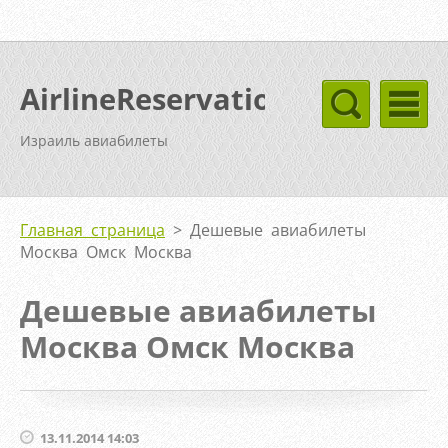
AirlineReservation
Израиль авиабилеты
Главная страница
>
Дешевые авиабилеты
Москва Омск Москва
Дешевые авиабилеты
Москва Омск Москва
13.11.2014 14:03