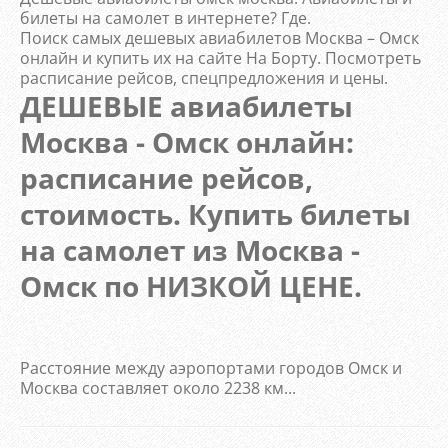
билеты на самолет в интернете? Где.
Поиск самых дешевых авиабилетов Москва – Омск
онлайн и купить их на сайте На Борту. Посмотреть
расписание рейсов, спецпредложения и цены.
ДЕШЕВЫЕ авиабилеты
Москва - Омск онлайн:
расписание рейсов,
стоимость. Купить билеты
на самолет из Москва -
Омск по НИЗКОЙ ЦЕНЕ.
Расстояние между аэропортами городов Омск и
Москва составляет около 2238 км...