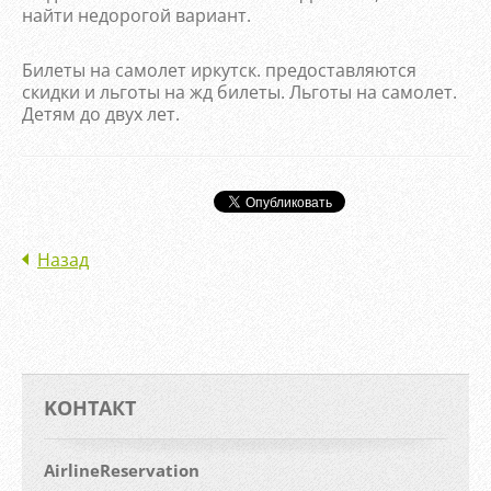
найти недорогой вариант.
Билеты на самолет иркутск. предоставляются
скидки и льготы на жд билеты. Льготы на самолет.
Детям до двух лет.
Назад
KOНТАКТ
AirlineReservation