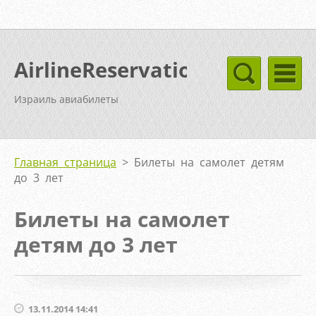
AirlineReservation
Израиль авиабилеты
Главная страница
>
Билеты на самолет детям
до 3 лет
Билеты на самолет
детям до 3 лет
13.11.2014 14:41