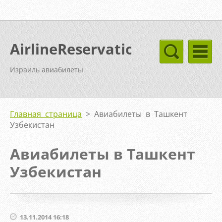
AirlineReservation
Израиль авиабилеты
Главная страница
>
Авиабилеты в Ташкент
Узбекистан
Авиабилеты в Ташкент
Узбекистан
13.11.2014 16:18