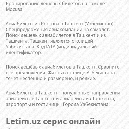
Бронирование дешевых билетов на самолет
Москва.
Авиабилеты из Ростова в Ташкент (Узбекистан).
Спецпредложения авиакомпаний на самолет.
Поиск дешевых авиабилетов в Ташкент и из
Ташкента. Ташкент является столицей
Узбекистана. Код IATA (индивидуальный
идентификатор.
Поиск дешёвых авиабилетов в Ташкент. Сравните
все предложения. Жизнь в столице Узбекистана
течет неспешно и размерено, и редкие.
Авиабилеты в Ташкент - популярные направления,
авиарейсы в Ташкент и авиарейсы из Ташкента,
аэропорты и гостиницы. Города Узбекистана.
Letim.uz серис онлайн