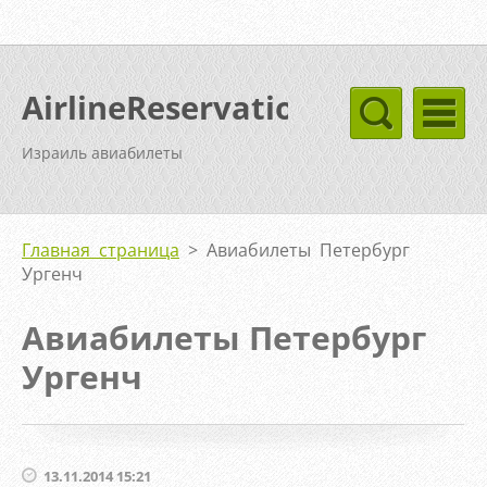
AirlineReservation
Израиль авиабилеты
Главная страница
>
Авиабилеты Петербург
Ургенч
Авиабилеты Петербург
Ургенч
13.11.2014 15:21