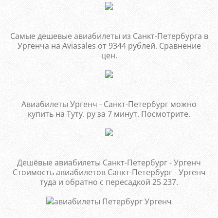
Самые дешевые авиабилеты из Санкт-Петербурга в
Ургенча на Aviasales от 9344 рублей. Сравнение
цен.
Авиабилеты Ургенч - Санкт-Петербург можно
купить на Туту. ру за 7 минут. Посмотрите.
Дешёвые авиабилеты Санкт-Петербург - Ургенч
Стоимость авиабилетов Санкт-Петербург - Ургенч
туда и обратно с пересадкой 25 237.