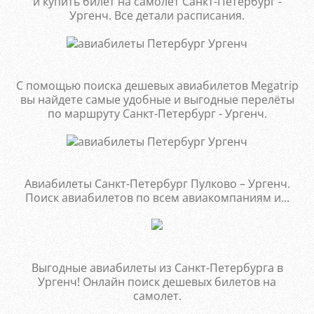
и купить билет на самолет Санкт-Петербург -
Ургенч. Все детали расписания.
С помощью поиска дешевых авиабилетов Megatrip
вы найдете самые удобные и выгодные перелёты
по маршруту Санкт-Петербург - Ургенч.
Авиабилеты Санкт-Петербург Пулково – Ургенч.
Поиск авиабилетов по всем авиакомпаниям и...
Выгодные авиабилеты из Санкт-Петербурга в
Ургенч! Онлайн поиск дешевых билетов на
самолет.