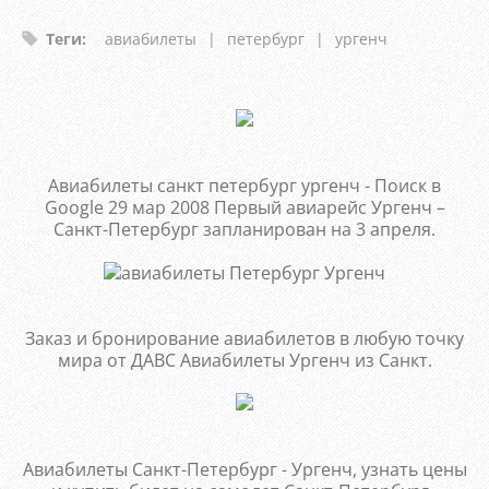
Теги
:
авиабилеты
|
петербург
|
ургенч
Авиабилеты санкт петербург ургенч - Поиск в
Google 29 мар 2008 Первый авиарейс Ургенч –
Санкт-Петербург запланирован на 3 апреля.
Заказ и бронирование авиабилетов в любую точку
мира от ДАВС Авиабилеты Ургенч из Санкт.
Авиабилеты Санкт-Петербург - Ургенч, узнать цены