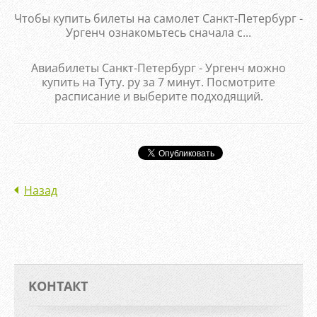
Чтобы купить билеты на самолет Санкт-Петербург -
Ургенч ознакомьтесь сначала с...
Авиабилеты Санкт-Петербург - Ургенч можно
купить на Туту. ру за 7 минут. Посмотрите
расписание и выберите подходящий.
Назад
KOНТАКТ