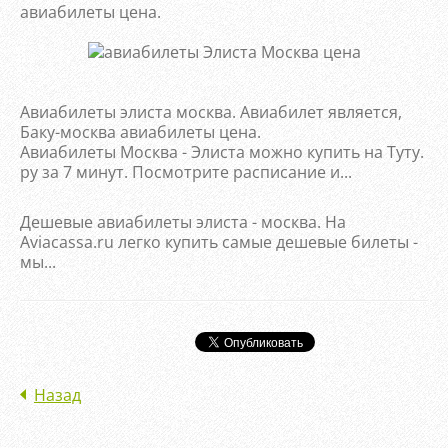
авиабилеты цена.
Авиабилеты элиста москва. Авиабилет является,
Баку-москва авиабилеты цена.
Авиабилеты Москва - Элиста можно купить на Туту.
ру за 7 минут. Посмотрите расписание и...
Дешевые авиабилеты элиста - москва. На
Aviacassa.ru легко купить самые дешевые билеты -
мы...
Назад