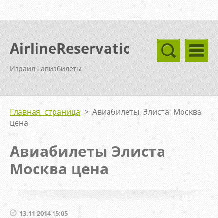
AirlineReservation
Израиль авиабилеты
Главная страница
>
Авиабилеты Элиста Москва
цена
Авиабилеты Элиста
Москва цена
13.11.2014 15:05