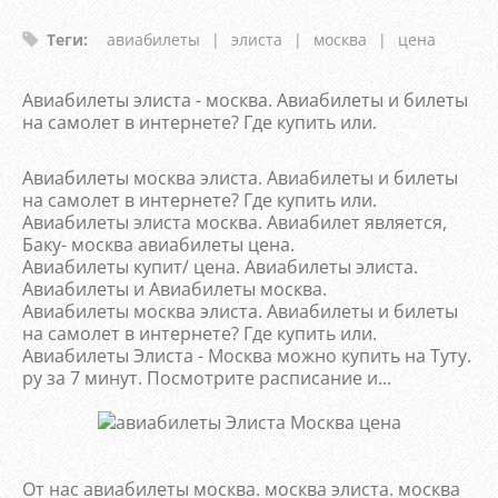
Теги
:
авиабилеты
|
элиста
|
москва
|
цена
Авиабилеты элиста - москва. Авиабилеты и билеты
на самолет в интернете? Где купить или.
Авиабилеты москва элиста. Авиабилеты и билеты
на самолет в интернете? Где купить или.
Авиабилеты элиста москва. Авиабилет является,
Баку- москва авиабилеты цена.
Авиабилеты купит/ цена. Авиабилеты элиста.
Авиабилеты и Авиабилеты москва.
Авиабилеты москва элиста. Авиабилеты и билеты
на самолет в интернете? Где купить или.
Авиабилеты Элиста - Москва можно купить на Туту.
ру за 7 минут. Посмотрите расписание и...
От нас авиабилеты москва. москва элиста. москва