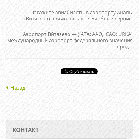
Закажите авиабилеты в аэропорту Анапы
(Витязево) прямо на сайте. Удобный сервис.
Аэропорт Ви́тязево — (IATA: AAQ, ICAO: URKA)
международный аэропорт федерального значения
города.
Назад
KOНТАКТ