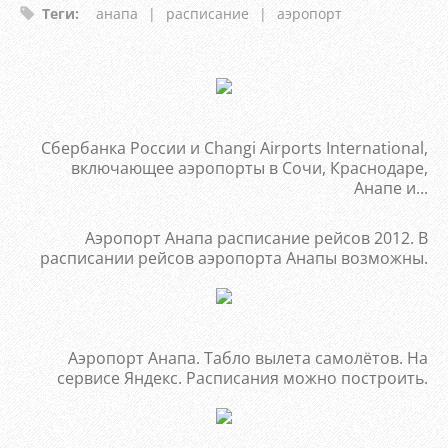
Теги
:
анапа
|
расписание
|
аэропорт
Сбербанка России и Changi Airports International,
включающее аэропорты в Сочи, Краснодаре,
Анапе и...
Аэропорт Анапа расписание рейсов 2012. В
расписании рейсов аэропорта Анапы возможны.
Аэропорт Анапа. Табло вылета самолётов. На
сервисе Яндекс. Расписания можно построить.