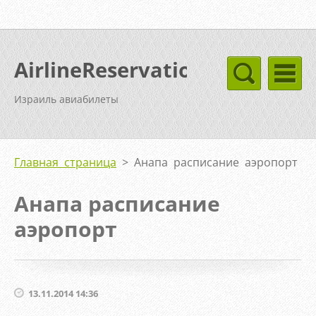
AirlineReservation
Израиль авиабилеты
Главная страница
>
Анапа расписание аэропорт
Анапа расписание
аэропорт
13.11.2014 14:36