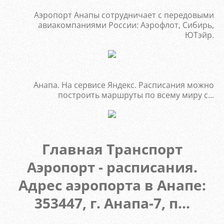
Аэропорт Анапы сотрудничает с передовыми
авиакомпаниями России: Аэрофлот, Сибирь,
ЮТэйр.
Анапа. На сервисе Яндекс. Расписания можно
построить маршруты по всему миру с...
Главная Транспорт
Аэропорт - расписания.
Адрес аэропорта в Анапе:
353447, г. Анапа-7, п...